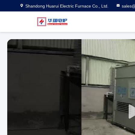
Shandong Huarui Electric Furnace Co., Ltd.
sales@