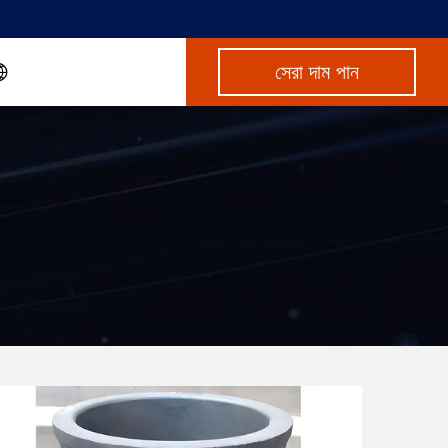
সেরা দাম পান