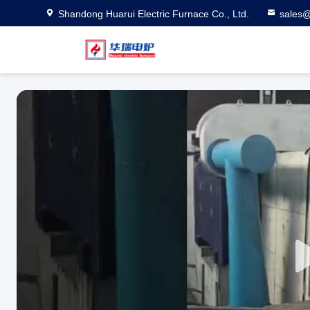
Shandong Huarui Electric Furnace Co., Ltd.
sales@