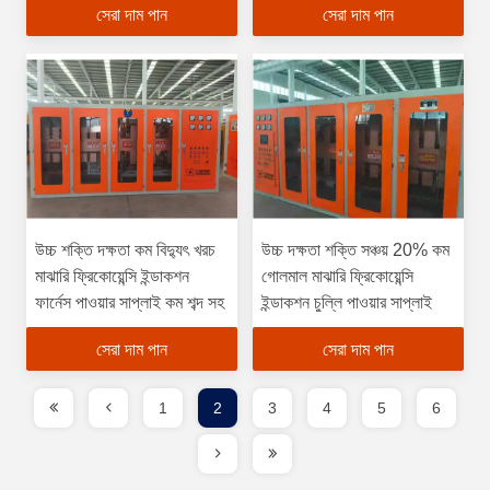
সেরা দাম পান
সেরা দাম পান
উচ্চ শক্তি দক্ষতা কম বিদ্যুৎ খরচ
উচ্চ দক্ষতা শক্তি সঞ্চয় 20% কম
মাঝারি ফ্রিকোয়েন্সি ইন্ডাকশন
গোলমাল মাঝারি ফ্রিকোয়েন্সি
ফার্নেস পাওয়ার সাপ্লাই কম শব্দ সহ
ইন্ডাকশন চুল্লি পাওয়ার সাপ্লাই
সেরা দাম পান
সেরা দাম পান
1
2
3
4
5
6