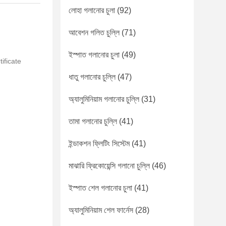
লোহা গলানোর চুলা
(92)
আবেশন গলিত চুল্লি
(71)
ইস্পাত গলানোর চুলা
(49)
tificate
ধাতু গলানোর চুল্লি
(47)
অ্যালুমিনিয়াম গলানোর চুল্লি
(31)
তামা গলানোর চুল্লি
(41)
ইন্ডাকশন ফ্লিটিং সিস্টেম
(41)
মাঝারি ফ্রিকোয়েন্সি গলানো চুল্লি
(46)
ইস্পাত শেল গলানোর চুলা
(41)
অ্যালুমিনিয়াম শেল ফার্নেস
(28)