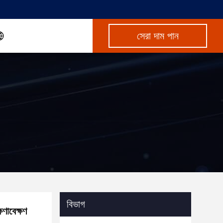
সেরা দাম পান
বিভাগ
ষণাবেক্ষণ