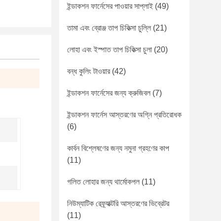
ইন্ডাকশন ফার্নেসের পাওয়ার সাপ্লাই
(49)
তামা এবং ব্রোঞ্জ তাপ চিকিত্সা চুল্লি
(21)
লোহা এবং ইস্পাত তাপ চিকিত্সা চুলা
(20)
বন্ধ কুলিং টাওয়ার
(42)
ইন্ডাকশন ফার্নেসের জন্য ক্রুজিবল
(7)
ইন্ডাকশন ফার্নেস আস্তরণের অগ্নি প্রতিরোধক
(6)
কার্বন বিশ্লেষণের জন্য নমুনা গ্রহণের কাপ
(11)
গলিত লোহার জন্য থার্মোকপল
(11)
নিউম্যাটিক রেফ্র্যাক্টরি আস্তরণের ভিব্রেটর
(11)