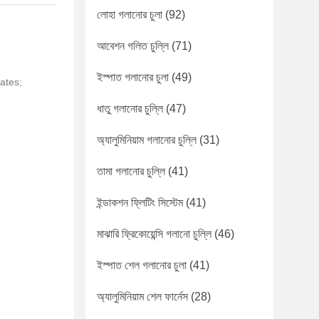
লোহা গলানোর চুলা
(92)
আবেশন গলিত চুল্লি
(71)
ইস্পাত গলানোর চুলা
(49)
cates;
ধাতু গলানোর চুল্লি
(47)
অ্যালুমিনিয়াম গলানোর চুল্লি
(31)
তামা গলানোর চুল্লি
(41)
ইন্ডাকশন ফ্লিটিং সিস্টেম
(41)
মাঝারি ফ্রিকোয়েন্সি গলানো চুল্লি
(46)
ইস্পাত শেল গলানোর চুলা
(41)
অ্যালুমিনিয়াম শেল ফার্নেস
(28)