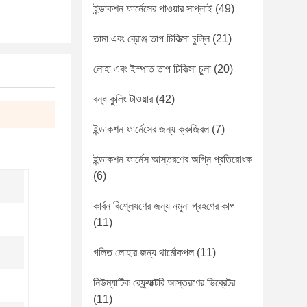
ইন্ডাকশন ফার্নেসের পাওয়ার সাপ্লাই
(49)
তামা এবং ব্রোঞ্জ তাপ চিকিত্সা চুল্লি
(21)
লোহা এবং ইস্পাত তাপ চিকিত্সা চুলা
(20)
বন্ধ কুলিং টাওয়ার
(42)
ইন্ডাকশন ফার্নেসের জন্য ক্রুজিবল
(7)
ইন্ডাকশন ফার্নেস আস্তরণের অগ্নি প্রতিরোধক
(6)
কার্বন বিশ্লেষণের জন্য নমুনা গ্রহণের কাপ
(11)
গলিত লোহার জন্য থার্মোকপল
(11)
নিউম্যাটিক রেফ্র্যাক্টরি আস্তরণের ভিব্রেটর
(11)