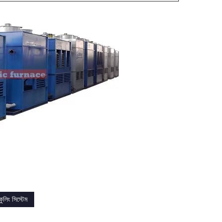
কুলিং সিস্টেম