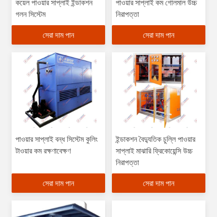
কয়েল পাওয়ার সাপ্লাই ইন্ডাকশন
পাওয়ার সাপ্লাই কম গোলমাল উচ্চ
গলন সিস্টেম
নিরাপত্তা
সেরা দাম পান
সেরা দাম পান
পাওয়ার সাপ্লাই বন্ধ সিস্টেম কুলিং
ইন্ডাকশন বৈদ্যুতিক চুল্লি পাওয়ার
টাওয়ার কম রক্ষণাবেক্ষণ
সাপ্লাই মাঝারি ফ্রিকোয়েন্সি উচ্চ
নিরাপত্তা
সেরা দাম পান
সেরা দাম পান